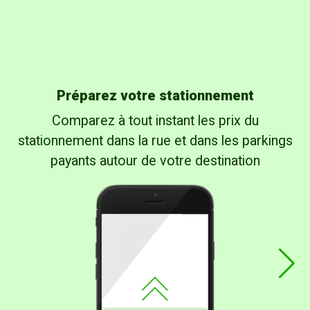
Préparez votre stationnement
Comparez à tout instant les prix du
stationnement dans la rue et dans les parkings
payants autour de votre destination