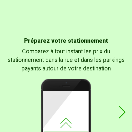
Préparez votre stationnement
Comparez à tout instant les prix du
stationnement dans la rue et dans les parkings
payants autour de votre destination